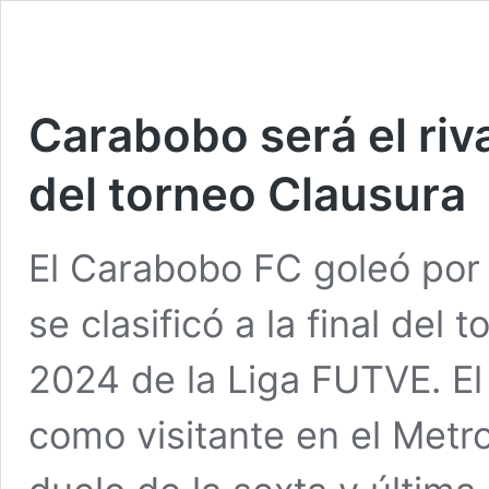
Carabobo será el rival
del torneo Clausura
El Carabobo FC goleó por 
se clasificó a la final del
2024 de la Liga FUTVE. El
como visitante en el Metr