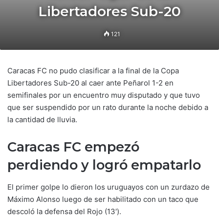
Libertadores Sub-20
121
Caracas FC no pudo clasificar a la final de la Copa
Libertadores Sub-20 al caer ante Peñarol 1-2 en
semifinales por un encuentro muy disputado y que tuvo
que ser suspendido por un rato durante la noche debido a
la cantidad de lluvia.
Caracas FC empezó
perdiendo y logró empatarlo
El primer golpe lo dieron los uruguayos con un zurdazo de
Máximo Alonso luego de ser habilitado con un taco que
descoló la defensa del Rojo (13′).