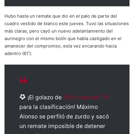
Hubo hasta un remate que dio en el palo de parte del
cuadro vestido de blanco este jueves. Tuvo las situaciones
más claras, pero cayó un nuevo adelantamiento del
aurinegro con el mismo botín que había castigado en el
amanecer del compromiso, esta vez encarando hacia
adentro (61′):
¡El golazo de
@FormativasCAP
para la clasificación! Máximo
Alonso se perfiló de zurdo y sacó
un remate imposible de detener