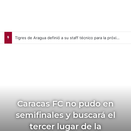
Tigres de Aragua definió a su staff técnico para la próxima campaña de la LVBP
Caracas FC no pudo en
semifinales y buscará el
tercer lugar de la