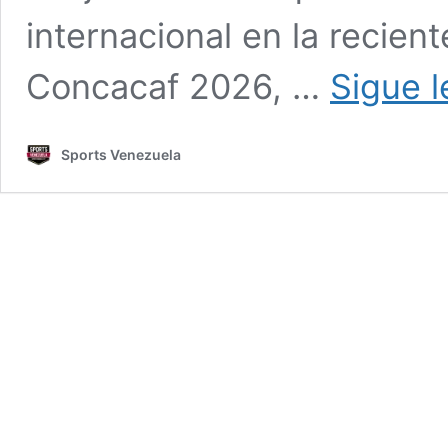
internacional en la recie
Concacaf 2026, …
Sigue 
Sports Venezuela