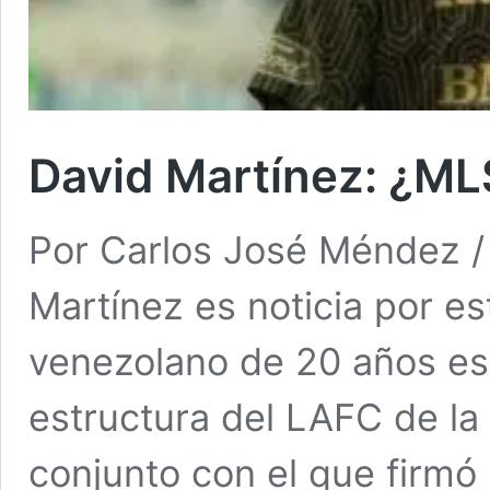
David Martínez: ¿ML
Por Carlos José Méndez / 
Martínez es noticia por est
venezolano de 20 años es u
estructura del LAFC de l
conjunto con el que firmó