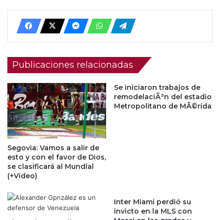
Publicaciones relacionadas
Se iniciaron trabajos de
remodelaciÃ³n del estadio
Metropolitano de MÃ©rida
Segovia: Vamos a salir de
esto y con el favor de Dios,
se clasificará al Mundial
(+Video)
Inter Miami perdió su
invicto en la MLS con