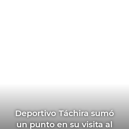
Deportivo Táchira sumó
un punto en su visita al