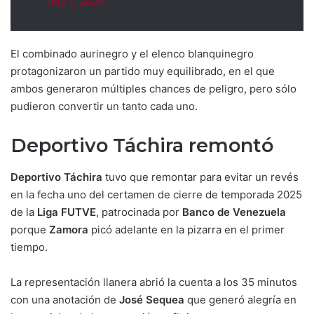
July 7, 2025
El combinado aurinegro y el elenco blanquinegro
protagonizaron un partido muy equilibrado, en el que
ambos generaron múltiples chances de peligro, pero sólo
pudieron convertir un tanto cada uno.
Deportivo Táchira remontó
Deportivo Táchira
tuvo que remontar para evitar un revés
en la fecha uno del certamen de cierre de temporada 2025
de la
Liga FUTVE
, patrocinada por
Banco de Venezuela
porque
Zamora
picó adelante en la pizarra en el primer
tiempo.
La representación llanera abrió la cuenta a los 35 minutos
con una anotación de
José Sequea
que generó alegría en