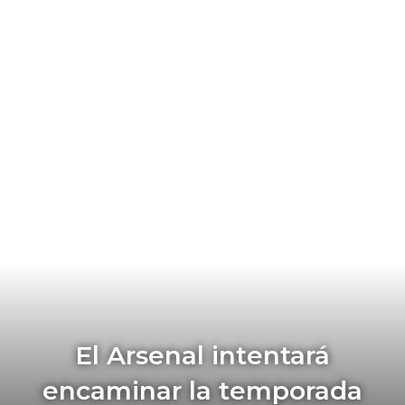
El Arsenal intentará
encaminar la temporada