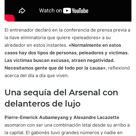
El entrenador declaró en la conferencia de prensa previa a
la llave eliminatoria que quiere «peleadores» a su
alrededor en estos instantes.
«Normalmente en estos
casos hay dos tipos de personas, peleadores y victimas.
Las víctimas buscan excusas, atraen negatividad.
Necesitamos gente que dé todo por la causa»
, reflexionó
acerca del día a día que viven.
Una sequía del Arsenal con
delanteros de lujo
Pierre-Emerick Aubameyang y Alexandre Lacazette
asomaron con ser una combinación letal desde su arribo a
la capital. El gabonés tuvo grandes números y nadie en