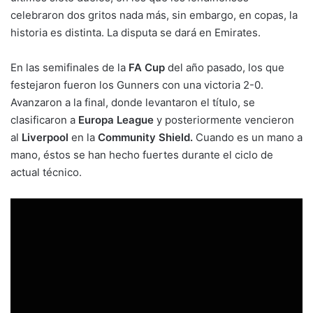
celebraron dos gritos nada más, sin embargo, en copas, la
historia es distinta. La disputa se dará en Emirates.
En las semifinales de la
FA Cup
del año pasado, los que
festejaron fueron los Gunners con una victoria 2-0.
Avanzaron a la final, donde levantaron el título, se
clasificaron a
Europa League
y posteriormente vencieron
al
Liverpool
en la
Community Shield.
Cuando es un mano a
mano, éstos se han hecho fuertes durante el ciclo de
actual técnico.