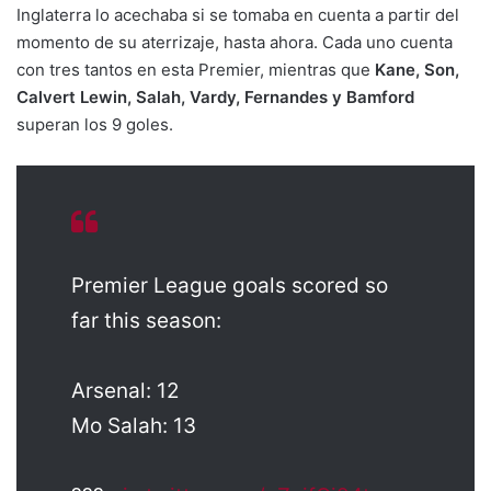
Inglaterra lo acechaba si se tomaba en cuenta a partir del
momento de su aterrizaje, hasta ahora. Cada uno cuenta
con tres tantos en esta Premier, mientras que
Kane, Son,
Calvert Lewin, Salah, Vardy, Fernandes y Bamford
superan los 9 goles.
Premier League goals scored so
far this season:
Arsenal: 12
Mo Salah: 13