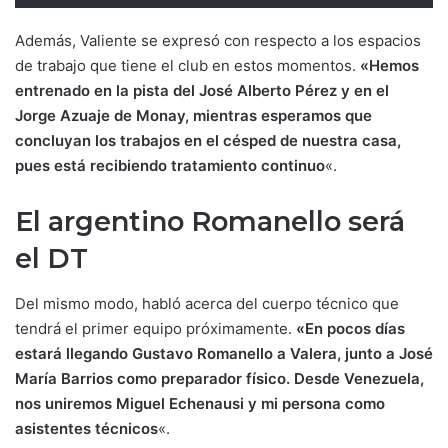
Además, Valiente se expresó con respecto a los espacios
de trabajo que tiene el club en estos momentos.
«Hemos
entrenado en la pista del José Alberto Pérez y en el
Jorge Azuaje de Monay, mientras esperamos que
concluyan los trabajos en el césped de nuestra casa,
pues está recibiendo tratamiento continuo
«.
El argentino Romanello será
el DT
Del mismo modo, habló acerca del cuerpo técnico que
tendrá el primer equipo próximamente.
«En pocos días
estará llegando Gustavo Romanello a Valera, junto a José
María Barrios como preparador físico. Desde Venezuela,
nos uniremos Miguel Echenausi y mi persona como
asistentes técnicos
«.