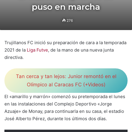
puso en marcha
276
Trujillanos FC inició su preparación de cara a la temporada
2021 de la
Liga Futve
, de la mano de una nueva junta
directiva.
Tan cerca y tan lejos: Junior remontó en el
Olímpico al Caracas FC (+Videos)
El «amarillo y marrón» comenzó su pretemporada el lunes
en las instalaciones del Complejo Deportivo «Jorge
Azuaje» de Monay, para continuarla en su casa, el estadio
José Alberto Pérez, durante los últimos dos días.