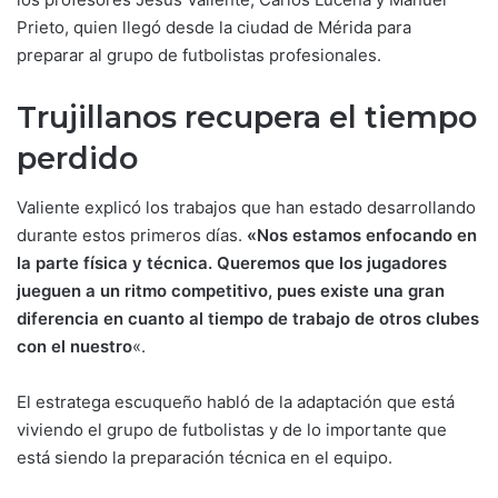
Prieto, quien llegó desde la ciudad de Mérida para
preparar al grupo de futbolistas profesionales.
Trujillanos recupera el tiempo
perdido
Valiente explicó los trabajos que han estado desarrollando
durante estos primeros días.
«Nos estamos enfocando en
la parte física y técnica. Queremos que los jugadores
jueguen a un ritmo competitivo, pues existe una gran
diferencia en cuanto al tiempo de trabajo de otros clubes
con el nuestro
«.
El estratega escuqueño habló de la adaptación que está
viviendo el grupo de futbolistas y de lo importante que
está siendo la preparación técnica en el equipo.