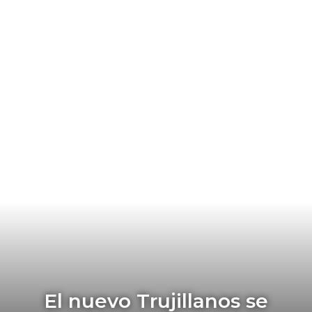
El nuevo Trujillanos se