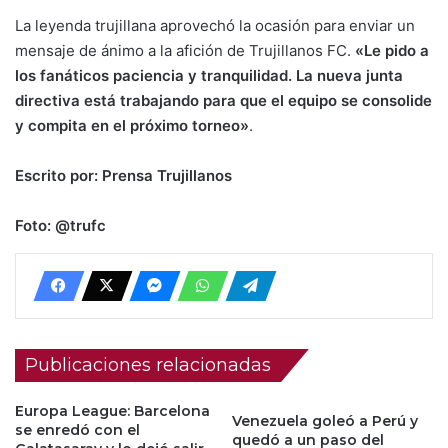
La leyenda trujillana aprovechó la ocasión para enviar un
mensaje de ánimo a la afición de Trujillanos FC.
«Le pido a
los fanáticos paciencia y tranquilidad. La nueva junta
directiva está trabajando para que el equipo se consolide
y compita en el próximo torneo»
.
Escrito por: Prensa Trujillanos
Foto: @trufc
Publicaciones relacionadas
Europa League: Barcelona
Venezuela goleó a Perú y
se enredó con el
quedó a un paso del