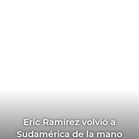
Eric Ramírez volvió a
Sudamérica de la mano