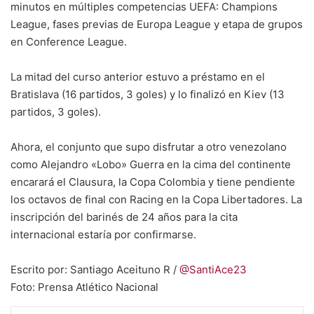
minutos en múltiples competencias UEFA: Champions
League, fases previas de Europa League y etapa de grupos
en Conference League.
La mitad del curso anterior estuvo a préstamo en el
Bratislava (16 partidos, 3 goles) y lo finalizó en Kiev (13
partidos, 3 goles).
Ahora, el conjunto que supo disfrutar a otro venezolano
como Alejandro «Lobo» Guerra en la cima del continente
encarará el Clausura, la Copa Colombia y tiene pendiente
los octavos de final con Racing en la Copa Libertadores. La
inscripción del barinés de 24 años para la cita
internacional estaría por confirmarse.
Escrito por: Santiago Aceituno R /
@SantiAce23
Foto: Prensa Atlético Nacional