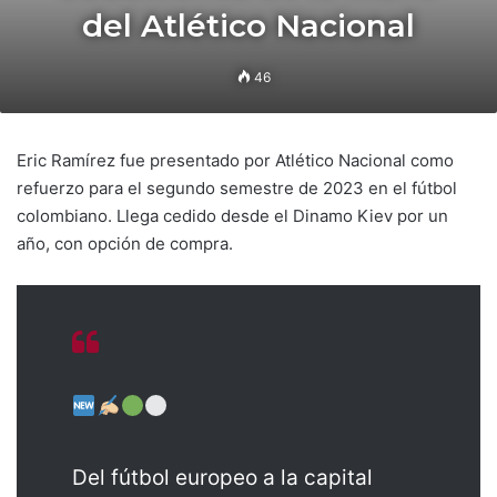
del Atlético Nacional
46
Eric Ramírez fue presentado por Atlético Nacional como
refuerzo para el segundo semestre de 2023 en el fútbol
colombiano. Llega cedido desde el Dinamo Kiev por un
año, con opción de compra.
Del fútbol europeo a la capital