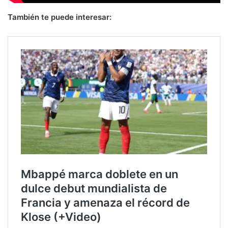
También te puede interesar: