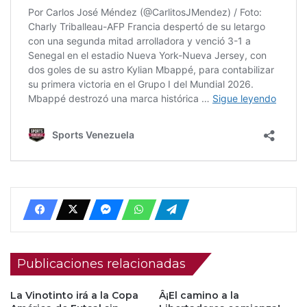
Publicaciones relacionadas
La Vinotinto irá a la Copa
Â¡El camino a la