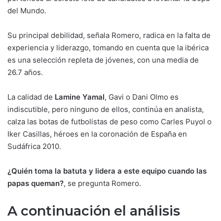
del Mundo.
Su principal debilidad, señala Romero, radica en la falta de
experiencia y liderazgo, tomando en cuenta que la ibérica
es una selección repleta de jóvenes, con una media de
26.7 años.
La calidad de
Lamine Yamal
, Gavi o Dani Olmo es
indiscutible, pero ninguno de ellos, continúa en analista,
calza las botas de futbolistas de peso como Carles Puyol o
Iker Casillas, héroes en la coronación de España en
Sudáfrica 2010.
¿Quién toma la batuta y lidera a este equipo cuando las
papas queman?
, se pregunta Romero.
A continuación el análisis