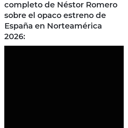
completo de Néstor Romero
sobre el opaco estreno de
España en Norteamérica
2026: