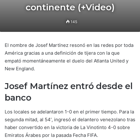
continente (+Video)
145
El nombre de Josef Martínez resonó en las redes por toda
América gracias a una definición de tijera con la que
empató momentáneamente el duelo del Atlanta United y
New England.
Josef Martínez entró desde el
banco
Los locales se adelantaron 1-0 en el primer tiempo. Para la
segunda mitad, al 54′, ingresó el delantero venezolano tras
haber convertido en la victoria de La Vinotinto 4-0 sobre
Emiratos Árabes por la pasada Fecha FIFA.