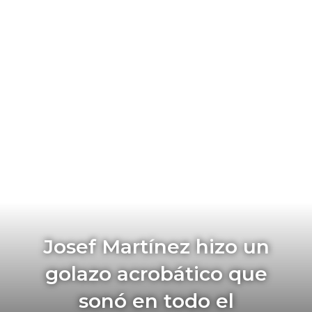
Josef Martínez hizo un
golazo acrobático que
sonó en todo el