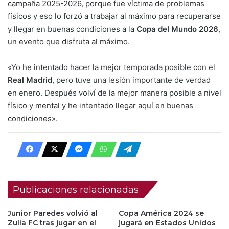
campaña 2025-2026, porque fue víctima de problemas
físicos y eso lo forzó a trabajar al máximo para recuperarse
y llegar en buenas condiciones a la
Copa del Mundo 2026
,
un evento que disfruta al máximo.
«Yo he intentado hacer la mejor temporada posible con el
Real Madrid
, pero tuve una lesión importante de verdad
en enero. Después volví de la mejor manera posible a nivel
físico y mental y he intentado llegar aquí en buenas
condiciones».
Publicaciones relacionadas
Junior Paredes volvió al
Copa América 2024 se
Zulia FC tras jugar en el
jugará en Estados Unidos