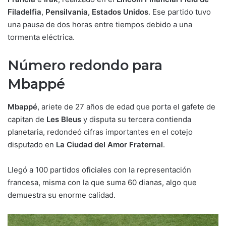
Filadelfia
,
Pensilvania, Estados Unidos
. Ese partido tuvo
una pausa de dos horas entre tiempos debido a una
tormenta eléctrica.
Número redondo para
Mbappé
Mbappé
, ariete de 27 años de edad que porta el gafete de
capitan de
Les Bleus
y disputa su tercera contienda
planetaria, redondeó cifras importantes en el cotejo
disputado en
La Ciudad del Amor Fraternal
.
Llegó a 100 partidos oficiales con la representación
francesa, misma con la que suma 60 dianas, algo que
demuestra su enorme calidad.