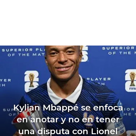
Kylian Mbappé se enfoca
en anotar y no en tener
una disputa con Lionel