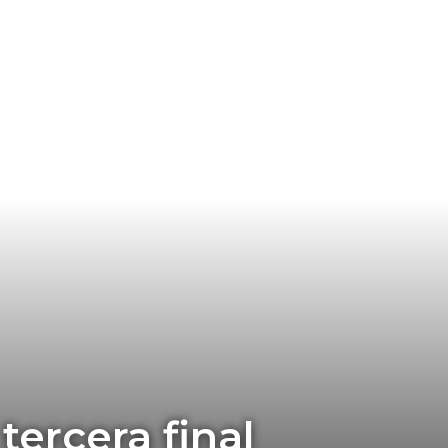
ercera final