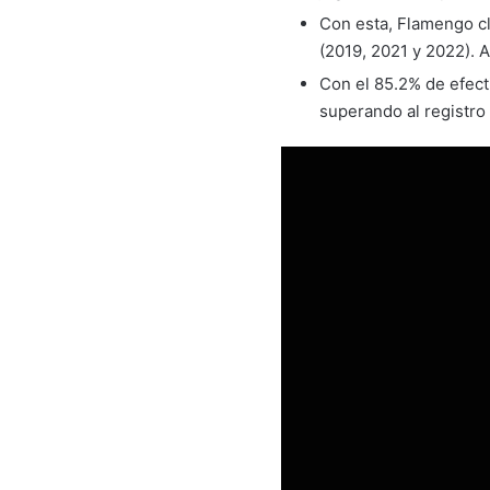
Con esta, Flamengo cl
(2019, 2021 y 2022). 
Con el 85.2% de efect
superando al registro 