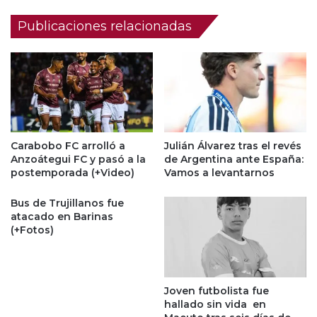
Publicaciones relacionadas
Carabobo FC arrolló a
Julián Álvarez tras el revés
Anzoátegui FC y pasó a la
de Argentina ante España:
postemporada (+Video)
Vamos a levantarnos
Bus de Trujillanos fue
atacado en Barinas
(+Fotos)
Joven futbolista fue
hallado sin vida en