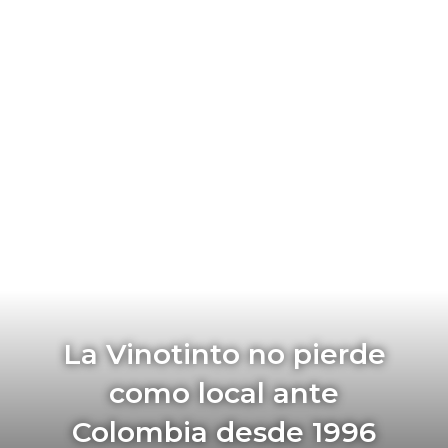
La Vinotinto no pierde
como local ante
Colombia desde 1996