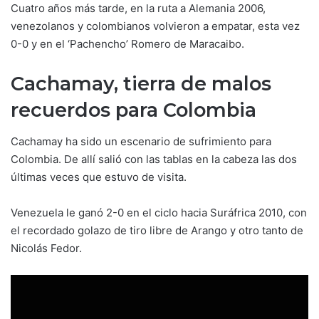
Cuatro años más tarde, en la ruta a Alemania 2006,
venezolanos y colombianos volvieron a empatar, esta vez
0-0 y en el ‘Pachencho’ Romero de Maracaibo.
Cachamay, tierra de malos
recuerdos para Colombia
Cachamay ha sido un escenario de sufrimiento para
Colombia. De allí salió con las tablas en la cabeza las dos
últimas veces que estuvo de visita.
Venezuela le ganó 2-0 en el ciclo hacia Suráfrica 2010, con
el recordado golazo de tiro libre de Arango y otro tanto de
Nicolás Fedor.