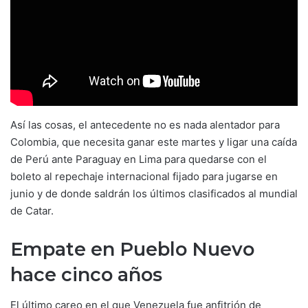
Así las cosas, el antecedente no es nada alentador para
Colombia, que necesita ganar este martes y ligar una caída
de Perú ante Paraguay en Lima para quedarse con el
boleto al repechaje internacional fijado para jugarse en
junio y de donde saldrán los últimos clasificados al mundial
de Catar.
Empate en Pueblo Nuevo
hace cinco años
El último careo en el que Venezuela fue anfitrión de