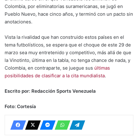
Colombia, por eliminatorias suramericanas, se jugó en
Pueblo Nuevo, hace cinco años, y terminó con un pacto sin
anotaciones.
Vista la rivalidad que han construido estos países en el
tema futbolísticos, se espera que el choque de este 29 de
marzo sea muy entretenido y competitivo, más allá de que
la Vinotinto, última en la tabla, no tenga chance de nada, y
Colombia, en contraparte, se juegue sus
últimas
posibilidades de clasificar a la cita mundialista
.
Escrito por: Redacción Sports Venezuela
Foto: Cortesía