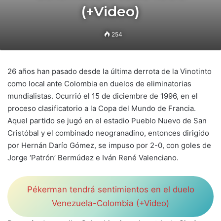
(+Video)
254
26 años han pasado desde la última derrota de la Vinotinto
como local ante Colombia en duelos de eliminatorias
mundialistas. Ocurrió el 15 de diciembre de 1996, en el
proceso clasificatorio a la Copa del Mundo de Francia.
Aquel partido se jugó en el estadio Pueblo Nuevo de San
Cristóbal y el combinado neogranadino, entonces dirigido
por Hernán Darío Gómez, se impuso por 2-0, con goles de
Jorge ‘Patrón’ Bermúdez e Iván René Valenciano.
Pékerman tendrá sentimientos en el duelo
Venezuela-Colombia (+Video)