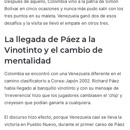
Después de aquello, Colombia vino a la patria de Simón
Bolívar en cinco ocasiones y nunca más pudo salir con los
tres puntos en su maleta. Venezuela ganó dos de esos
desafíos y la visita se llevó el empate en otros tres.
La llegada de Páez a la
Vinotinto y el cambio de
mentalidad
Colombia se encontró con una Venezuela diferente en el
camino clasificatorio a Corea-Japón 2002. Richard Páez
había llegado al banquillo vinotinto y con su mensaje de
‘irreverencia’ hizo que los jugadores cambiasen el ‘chip’ y
creyesen que podían ganarle a cualquiera.
El discurso hizo efecto, porque Venezuela casi se lleva la
victoria en Pueblo Nuevo, durante el primer careo de Páez