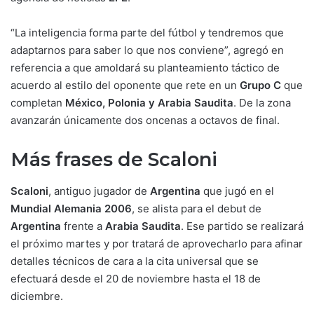
“La inteligencia forma parte del fútbol y tendremos que
adaptarnos para saber lo que nos conviene”, agregó en
referencia a que amoldará su planteamiento táctico de
acuerdo al estilo del oponente que rete en un
Grupo C
que
completan
México, Polonia y Arabia Saudita
. De la zona
avanzarán únicamente dos oncenas a octavos de final.
Más frases de Scaloni
Scaloni
, antiguo jugador de
Argentina
que jugó en el
Mundial Alemania 2006
, se alista para el debut de
Argentina
frente a
Arabia Saudita
. Ese partido se realizará
el próximo martes y por tratará de aprovecharlo para afinar
detalles técnicos de cara a la cita universal que se
efectuará desde el 20 de noviembre hasta el 18 de
diciembre.