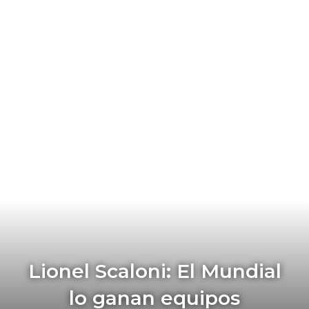
Lionel Scaloni: El Mundial
lo ganan equipos