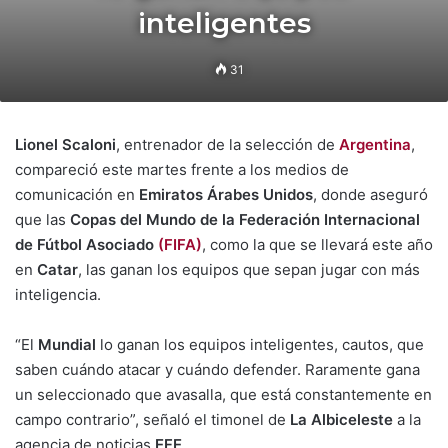
inteligentes
31
Lionel Scaloni
, entrenador de la selección de
Argentina
,
compareció este martes frente a los medios de
comunicación en
Emiratos Árabes Unidos
, donde aseguró
que las
Copas del Mundo de la Federación Internacional
de Fútbol Asociado
(FIFA)
, como la que se llevará este año
en
Catar
, las ganan los equipos que sepan jugar con más
inteligencia.
“El
Mundial
lo ganan los equipos inteligentes, cautos, que
saben cuándo atacar y cuándo defender. Raramente gana
un seleccionado que avasalla, que está constantemente en
campo contrario”, señaló el timonel de
La Albiceleste
a la
agencia de noticias
EFE
.