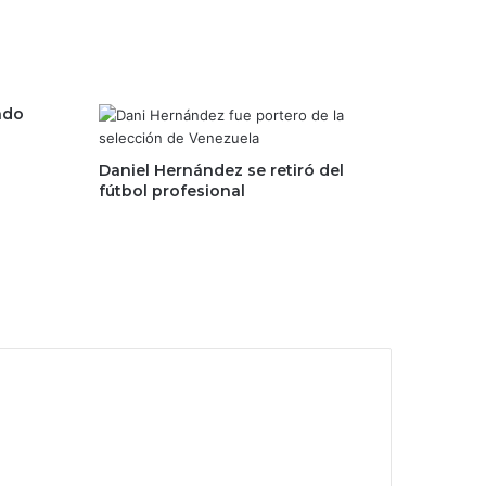
ndo
Daniel Hernández se retiró del
fútbol profesional