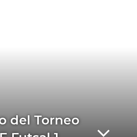
o del Torneo