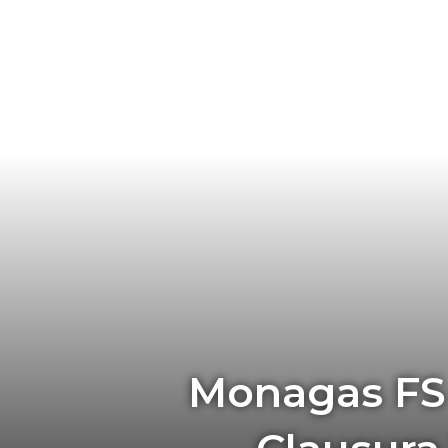
Monagas FS 