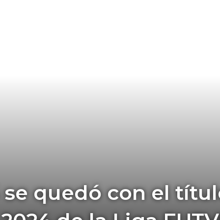
se quedó con el títul