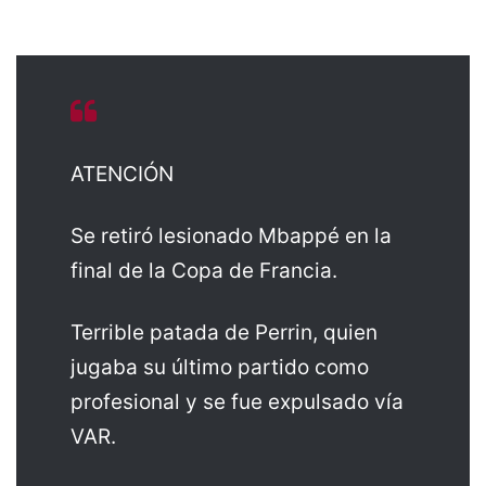
ATENCIÓN
Se retiró lesionado Mbappé en la
final de la Copa de Francia.
Terrible patada de Perrin, quien
jugaba su último partido como
profesional y se fue expulsado vía
VAR.