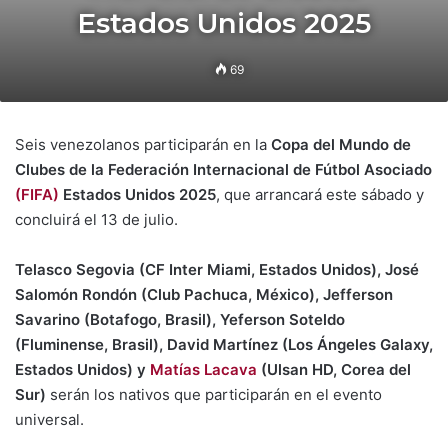
Estados Unidos 2025
69
Seis venezolanos participarán en la
Copa del Mundo de
Clubes de la Federación Internacional de Fútbol Asociado
(FIFA)
Estados Unidos 2025
, que arrancará este sábado y
concluirá el 13 de julio.
Telasco Segovia
(CF Inter Miami, Estados Unidos), José
Salomón Rondón (Club Pachuca, México), Jefferson
Savarino (Botafogo, Brasil), Yeferson Soteldo
(Fluminense, Brasil), David Martínez (Los Ángeles Galaxy,
Estados Unidos) y
Matías Lacava
(Ulsan HD, Corea del
Sur)
serán los nativos que participarán en el evento
universal.