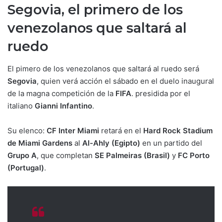
Segovia, el primero de los
venezolanos que saltará al
ruedo
El pimero de los venezolanos que saltará al ruedo será
Segovia
, quien verá acción el sábado en el duelo inaugural
de la magna competición de la
FIFA
. presidida por el
italiano
Gianni Infantino
.
Su elenco:
CF Inter Miami
retará en el
Hard Rock Stadium
de Miami Gardens
al
Al-Ahly (Egipto)
en un partido del
Grupo A
, que completan
SE Palmeiras (Brasil)
y
FC Porto
(Portugal)
.