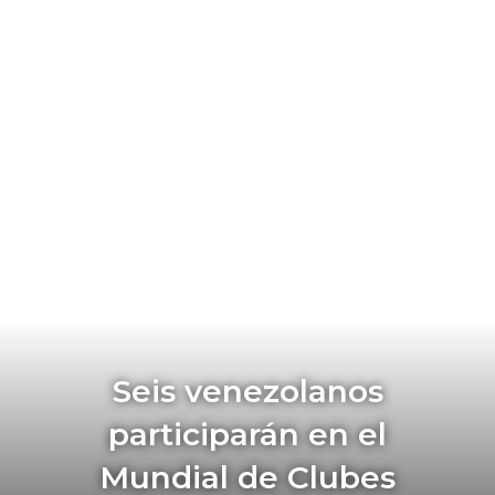
Seis venezolanos
participarán en el
Mundial de Clubes