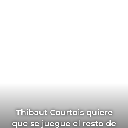
Thibaut Courtois quiere
que se juegue el resto de