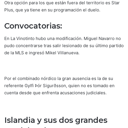
Otra opción para los que están fuera del territorio es Star
Plus, que ya tiene en su programación el duelo.
Convocatorias:
En La Vinotinto hubo una modificación. Miguel Navarro no
pudo concentrarse tras salir lesionado de su último partido
de la MLS e ingresó Mikel Villanueva.
Por el combinado nórdico la gran ausencia es la de su
referente Gylfi Þór Sigurðsson, quien no es tomado en
cuenta desde que enfrenta acusaciones judiciales.
Islandia y sus dos grandes