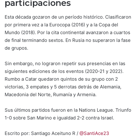
participaciones
Esta década gozaron de un período histórico. Clasificaron
por primera vez a la Eurocopa (2016) y a la Copa del
Mundo (2018). Por la cita continental avanzaron a cuartos
de final terminando sextos. En Rusia no superaron la fase
de grupos.
Sin embargo, no lograron repetir sus presencias en las
siguientes ediciones de los eventos (2020-21 y 2022).
Rumbo a Catar quedaron quintos de su grupo con 2
victorias, 3 empates y 5 derrotas detrás de Alemania,
Macedonia del Norte, Rumanía y Armenia.
Sus últimos partidos fueron en la Nations League. Triunfo
1-0 sobre San Marino e igualdad 2-2 contra Israel.
Escrito por: Santiago Aceituno R /
@SantiAce23