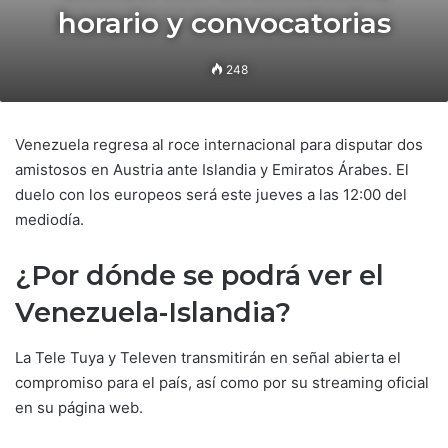
horario y convocatorias
248
Venezuela regresa al roce internacional para disputar dos
amistosos en Austria ante Islandia y Emiratos Árabes. El
duelo con los europeos será este jueves a las 12:00 del
mediodía.
¿Por dónde se podrá ver el
Venezuela-Islandia?
La Tele Tuya y Televen transmitirán en señal abierta el
compromiso para el país, así como por su streaming oficial
en su página web.