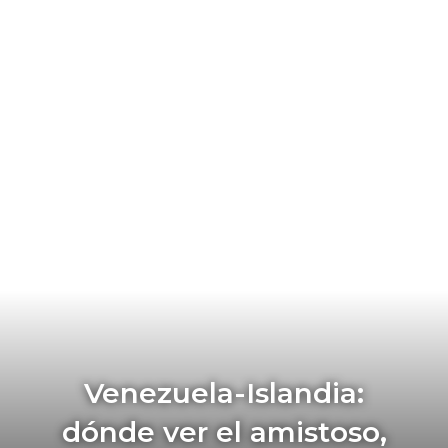
Venezuela-Islandia:
dónde ver el amistoso,