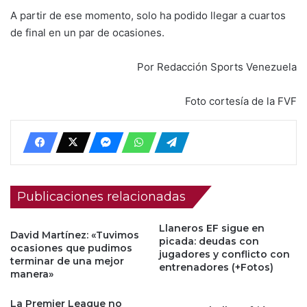
A partir de ese momento, solo ha podido llegar a cuartos
de final en un par de ocasiones.
Por Redacción Sports Venezuela
Foto cortesía de la FVF
Publicaciones relacionadas
Llaneros EF sigue en
David Martínez: «Tuvimos
picada: deudas con
ocasiones que pudimos
jugadores y conflicto con
terminar de una mejor
entrenadores (+Fotos)
manera»
La Premier League no