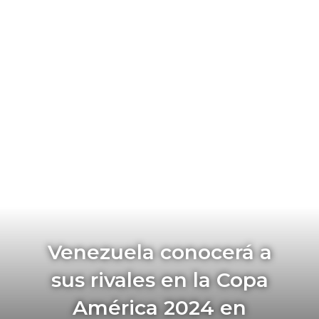
Venezuela conocerá a
sus rivales en la Copa
América 2024 en