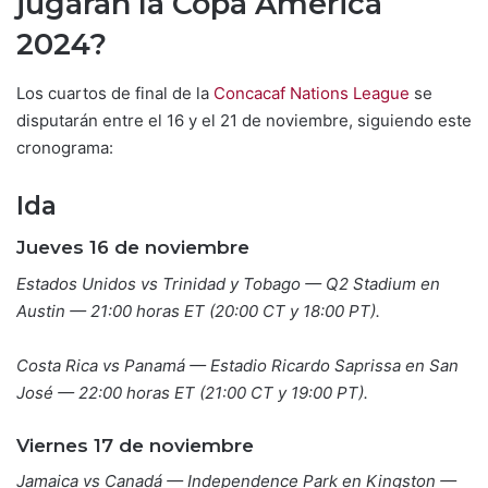
jugarán la Copa América
2024?
Los cuartos de final de la
Concacaf Nations League
se
disputarán entre el 16 y el 21 de noviembre, siguiendo este
cronograma:
Ida
Jueves 16 de noviembre
Estados Unidos vs Trinidad y Tobago — Q2 Stadium en
Austin — 21:00 horas ET (20:00 CT y 18:00 PT).
Costa Rica vs Panamá — Estadio Ricardo Saprissa en San
José — 22:00 horas ET (21:00 CT y 19:00 PT).
Viernes 17 de noviembre
Jamaica vs Canadá — Independence Park en Kingston —