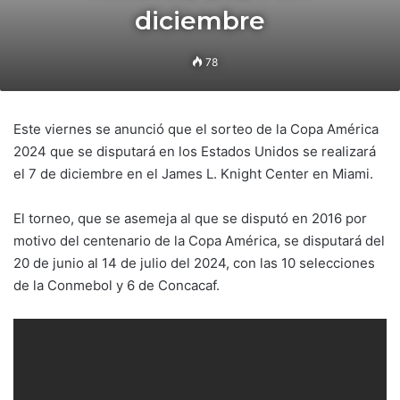
diciembre
78
Este viernes se anunció que el sorteo de la Copa América
2024 que se disputará en los Estados Unidos se realizará
el 7 de diciembre en el James L. Knight Center en Miami.
El torneo, que se asemeja al que se disputó en 2016 por
motivo del centenario de la Copa América, se disputará del
20 de junio al 14 de julio del 2024, con las 10 selecciones
de la Conmebol y 6 de Concacaf.