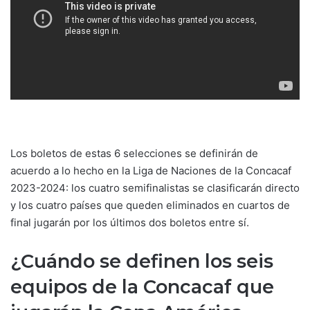
Los boletos de estas 6 selecciones se definirán de
acuerdo a lo hecho en la Liga de Naciones de la Concacaf
2023-2024: los cuatro semifinalistas se clasificarán directo
y los cuatro países que queden eliminados en cuartos de
final jugarán por los últimos dos boletos entre sí.
¿Cuándo se definen los seis
equipos de la Concacaf que