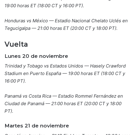
19:00 horas ET (18:00 CT y 16:00 PT).
Honduras vs México — Estadio Nacional Chelato Uclés en
Tegucigalpa — 21:00 horas ET (20:00 CT y 18:00 PT).
Vuelta
Lunes 20 de noviembre
Trinidad y Tobago vs Estados Unidos — Hasely Crawford
Stadium en Puerto España — 19:00 horas ET (18:00 CT y
16:00 PT).
Panamá vs Costa Rica — Estadio Rommel Fernández en
Ciudad de Panamá — 21:00 horas ET (20:00 CT y 18:00
PT).
Martes 21 de noviembre