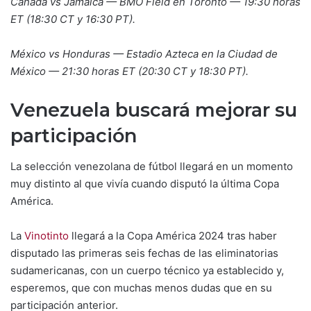
Canadá vs Jamaica — BMO Field en Toronto — 19:30 horas
ET (18:30 CT y 16:30 PT).
México vs Honduras — Estadio Azteca en la Ciudad de
México — 21:30 horas ET (20:30 CT y 18:30 PT).
Venezuela buscará mejorar su
participación
La selección venezolana de fútbol llegará en un momento
muy distinto al que vivía cuando disputó la última Copa
América.
La
Vinotinto
llegará a la Copa América 2024 tras haber
disputado las primeras seis fechas de las eliminatorias
sudamericanas, con un cuerpo técnico ya establecido y,
esperemos, que con muchas menos dudas que en su
participación anterior.