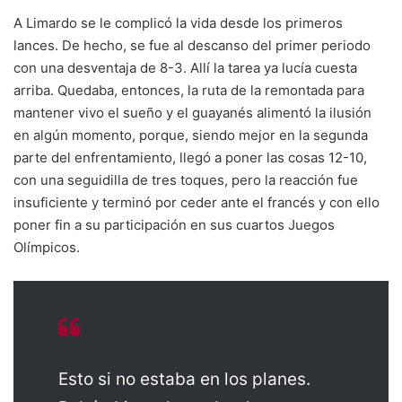
A Limardo se le complicó la vida desde los primeros
lances. De hecho, se fue al descanso del primer periodo
con una desventaja de 8-3. Allí la tarea ya lucía cuesta
arriba. Quedaba, entonces, la ruta de la remontada para
mantener vivo el sueño y el guayanés alimentó la ilusión
en algún momento, porque, siendo mejor en la segunda
parte del enfrentamiento, llegó a poner las cosas 12-10,
con una seguidilla de tres toques, pero la reacción fue
insuficiente y terminó por ceder ante el francés y con ello
poner fin a su participación en sus cuartos Juegos
Olímpicos.
Esto si no estaba en los planes.