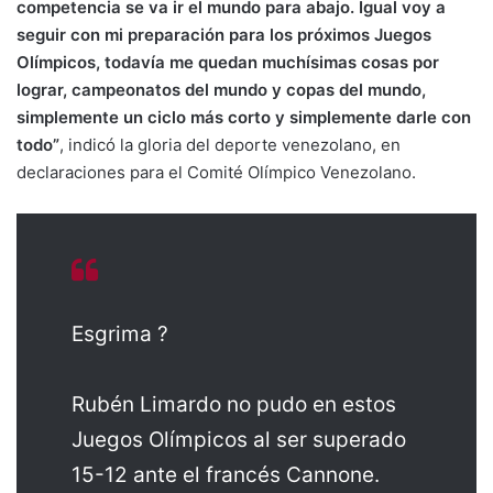
competencia se va ir el mundo para abajo. Igual voy a
seguir con mi preparación para los próximos Juegos
Olímpicos, todavía me quedan muchísimas cosas por
lograr, campeonatos del mundo y copas del mundo,
simplemente un ciclo más corto y simplemente darle con
todo”
, indicó la gloria del deporte venezolano, en
declaraciones para el Comité Olímpico Venezolano.
Esgrima ?
Rubén Limardo no pudo en estos
Juegos Olímpicos al ser superado
15-12 ante el francés Cannone.