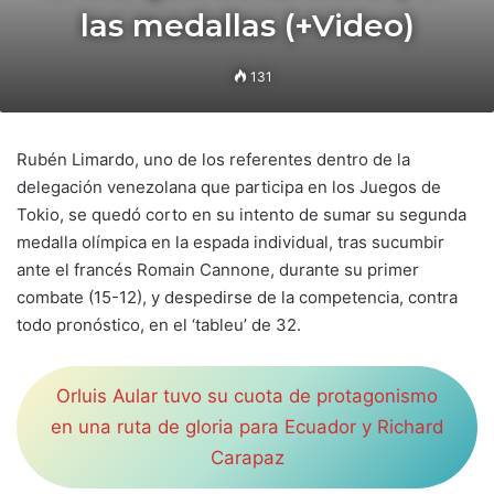
las medallas (+Video)
131
Rubén Limardo, uno de los referentes dentro de la
delegación venezolana que participa en los Juegos de
Tokio, se quedó corto en su intento de sumar su segunda
medalla olímpica en la espada individual, tras sucumbir
ante el francés Romain Cannone, durante su primer
combate (15-12), y despedirse de la competencia, contra
todo pronóstico, en el ‘tableu’ de 32.
Orluis Aular tuvo su cuota de protagonismo
en una ruta de gloria para Ecuador y Richard
Carapaz