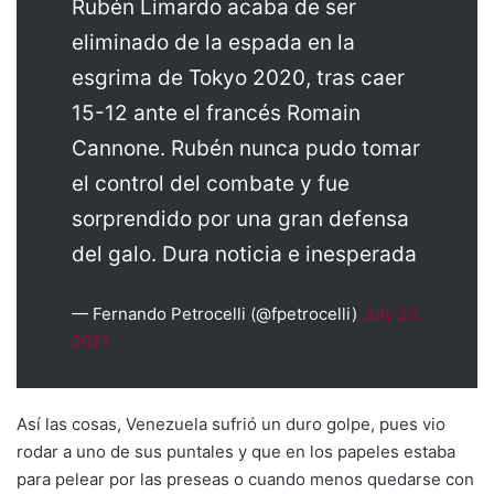
Rubén Limardo acaba de ser
eliminado de la espada en la
esgrima de Tokyo 2020, tras caer
15-12 ante el francés Romain
Cannone. Rubén nunca pudo tomar
el control del combate y fue
sorprendido por una gran defensa
del galo. Dura noticia e inesperada
— Fernando Petrocelli (@fpetrocelli)
July 25,
2021
Así las cosas, Venezuela sufrió un duro golpe, pues vio
rodar a uno de sus puntales y que en los papeles estaba
para pelear por las preseas o cuando menos quedarse con