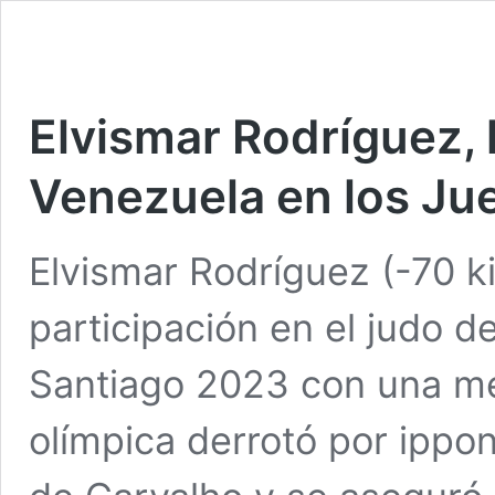
Elvismar Rodríguez, 
Venezuela en los J
Elvismar Rodríguez (-70 k
participación en el judo 
Santiago 2023 con una me
olímpica derrotó por ippon