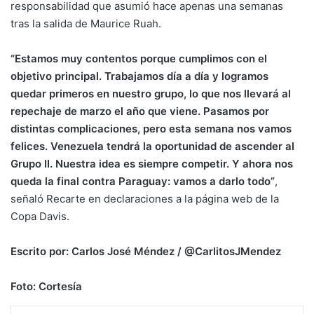
responsabilidad que asumió hace apenas una semanas
tras la salida de Maurice Ruah.
“Estamos muy contentos porque cumplimos con el
objetivo principal. Trabajamos día a día y logramos
quedar primeros en nuestro grupo, lo que nos llevará al
repechaje de marzo el año que viene. Pasamos por
distintas complicaciones, pero esta semana nos vamos
felices. Venezuela tendrá la oportunidad de ascender al
Grupo II. Nuestra idea es siempre competir. Y ahora nos
queda la final contra Paraguay: vamos a darlo todo”
,
señaló Recarte en declaraciones a la página web de la
Copa Davis.
Escrito por: Carlos José Méndez / @CarlitosJMendez
Foto: Cortesía