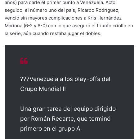
años) para darle el primer punto a Venezuela. Acto
seguido, el número uno del país, Ricardo Rodríguez,
venció sin mayores complicaciones a Kris Hernández
Mariona (6-2 y 6-0) con lo que aseguró el triunfo criollo en
la serie, aún cuando restaba jugar el dobles.
???Venezuela a los play-offs del
Grupo Mundial II
Una gran tarea del equipo dirigido
por Román Recarte, que terminó
primero en el grupo A