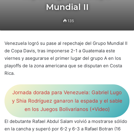
Mundial II
135
Venezuela logró su pase al repechaje del Grupo Mundial II
de Copa Davis, tras imponerse 2-1 a Guatemala este
viernes y asegurarse el primer lugar del grupo A en los
playoffs de la zona americana que se disputan en Costa
Rica.
Jornada dorada para Venezuela: Gabriel Lugo
y Shia Rodríguez ganaron la espada y el sable
en los Juegos Bolivarianos (+Video)
El debutante Rafael Abdul Salam volvió a mostrarse sólido
en la cancha y superó por 6-2 y 6-3 a Rafael Botran (16