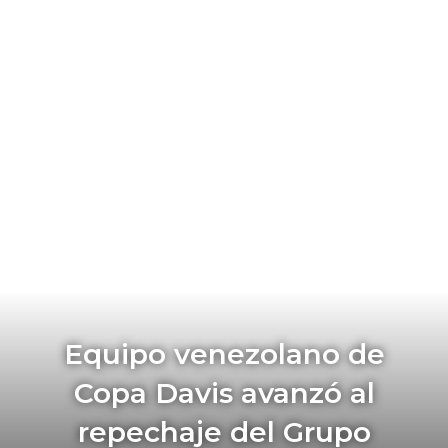
Equipo venezolano de
Copa Davis avanzó al
repechaje del Grupo