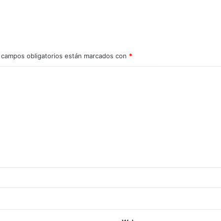
 campos obligatorios están marcados con
*