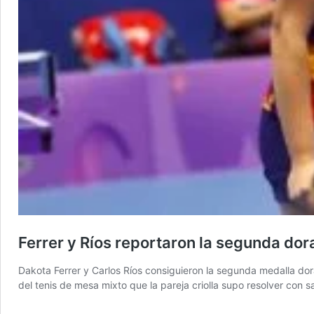
Ferrer y Ríos reportaron la segunda do
Dakota Ferrer y Carlos Ríos consiguieron la segunda medalla dor
del tenis de mesa mixto que la pareja criolla supo resolver con s