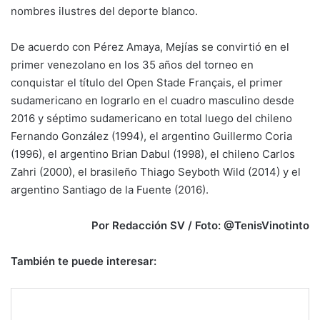
nombres ilustres del deporte blanco.
De acuerdo con Pérez Amaya, Mejías se convirtió en el
primer venezolano en los 35 años del torneo en
conquistar el título del Open Stade Français, el primer
sudamericano en lograrlo en el cuadro masculino desde
2016 y séptimo sudamericano en total luego del chileno
Fernando González (1994), el argentino Guillermo Coria
(1996), el argentino Brian Dabul (1998), el chileno Carlos
Zahri (2000), el brasileño Thiago Seyboth Wild (2014) y el
argentino Santiago de la Fuente (2016).
Por Redacción SV / Foto: @TenisVinotinto
También te puede interesar: