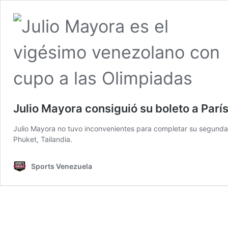
Julio Mayora consiguió su boleto a Parí
Julio Mayora no tuvo inconvenientes para completar su segunda 
Phuket, Tailandia.
Sports Venezuela