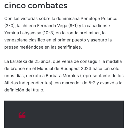
cinco combates
Con las victorias sobre la dominicana Penélope Polanco
(3-0), la chilena Fernanda Vega (9-1) y la canadiense
Yamina Lahyanssa (10-3) en la ronda preliminar, la
venezolana clasificó en el primer puesto y aseguró la
presea metiéndose en las semifinales.
La karateka de 25 años, que venía de conseguir la medalla
de bronce en el Mundial de Budapest 2023 hace tan solo
unos días, derrotó a Bárbara Morales (representante de los
Atletas Independientes) con marcador de 5-2 y avanzó a la
definición del título.