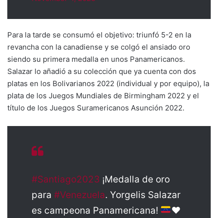
Para la tarde se consumó el objetivo: triunfó 5-2 en la
revancha con la canadiense y se colgó el ansiado oro
siendo su primera medalla en unos Panamericanos.
Salazar lo añadió a su colección que ya cuenta con dos
platas en los Bolivarianos 2022 (individual y por equipo), la
plata de los Juegos Mundiales de Birmingham 2022 y el
título de los Juegos Suramericanos Asunción 2022.
#Santiago2023
¡Medalla de oro
para
#Venezuela
. Yorgelis Salazar
es campeona Panamericana!
♥️