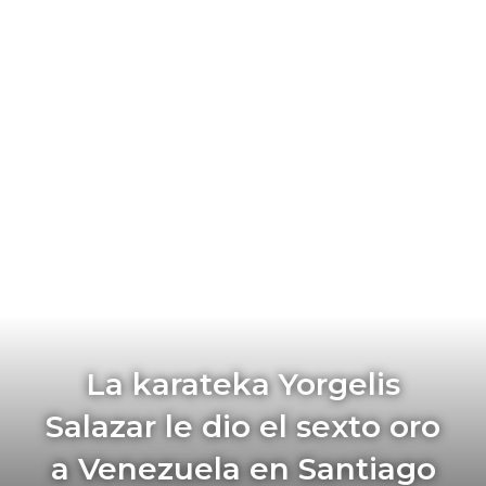
La karateka Yorgelis
Salazar le dio el sexto oro
a Venezuela en Santiago