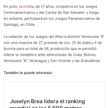
En junio,
la criolla
, de 17 años, competirá en los Juegos
Centroamericanos y del Caribe de San Salvador y luego,
en octubre, participará en los Juegos Panamericanos de
Santiago, en Chile.
La natación de los Juegos del Alba la dominó Venezuela “A”
con una cosecha de 27 preseas de oro, 25 de plata y 4 de
bronce para un total de 58, producción que le permitió
liderar el medallero ante selecciones de Cuba, Bolivia,
Venezuela “B”, Nicaragua y San Vicente y las Granadinas.
También te puede interesar: