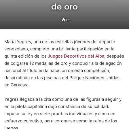
de oro
65
María Yegres, una de las estrellas jóvenes del deporte
venezolano, completó una brillante participación en la
quinta edición de los
Juegos Deportivos del Alba
, después
de colgarse 12 medallas de oro y conducir a la delegación
nacional al título en la natación de esta competición,
desarrollada en las piscinas del Parque Naciones Unidas,
en Caracas.
Yegres llegaba a la cita como una de las figuras a seguir y
en la pileta capitalina dejó constancia de su calidad.
Impuso su ley en siete pruebas individuales y cinco en
esfuerzo colectivo, para coronarse como la reina de los
juegos.