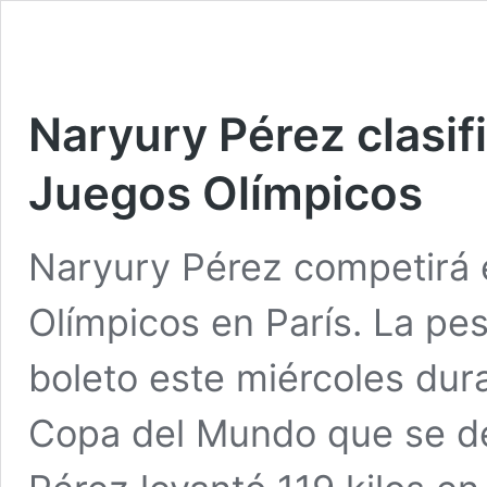
Naryury Pérez clasif
Juegos Olímpicos
Naryury Pérez competirá 
Olímpicos en París. La pe
boleto este miércoles dura
Copa del Mundo que se des