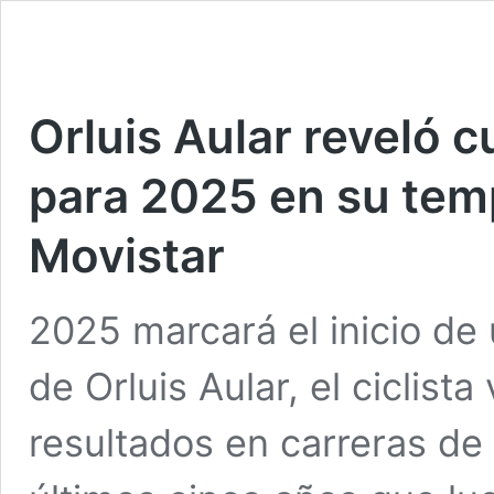
Orluis Aular reveló c
para 2025 en su tem
Movistar
2025 marcará el inicio de
de Orluis Aular, el ciclis
resultados en carreras de