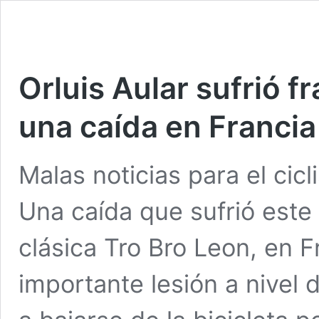
Orluis Aular sufrió fr
una caída en Francia
Malas noticias para el cicl
Una caída que sufrió este
clásica Tro Bro Leon, en F
importante lesión a nivel