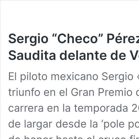
Sergio “Checo” Pére
Saudita delante de 
El piloto mexicano Sergio
triunfo en el Gran Premio
carrera en la temporada 2
de largar desde la ‘pole po