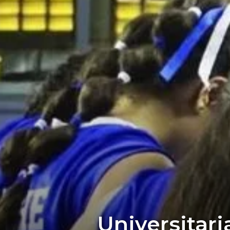
Universitari