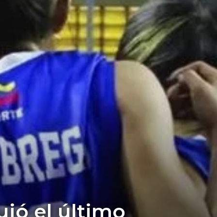
uió el último