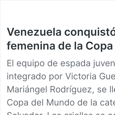
Venezuela conquistó
femenina de la Copa
El equipo de espada juven
integrado por Victoria Gu
Mariángel Rodríguez, se l
Copa del Mundo de la cate