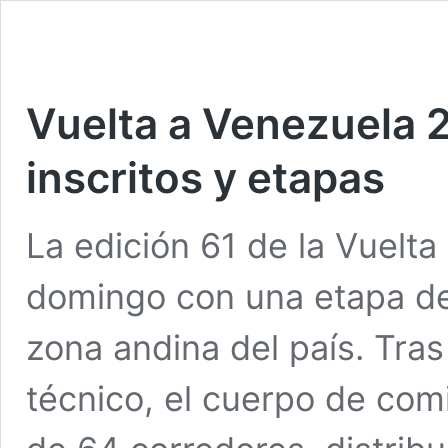
Vuelta a Venezuela 
inscritos y etapas
La edición 61 de la Vuelt
domingo con una etapa de
zona andina del país. Tras
técnico, el cuerpo de comi