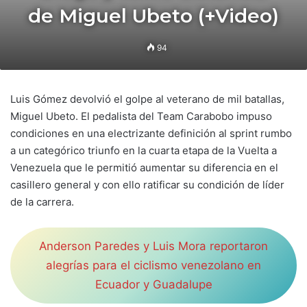
de Miguel Ubeto (+Video)
94
Luis Gómez devolvió el golpe al veterano de mil batallas,
Miguel Ubeto. El pedalista del Team Carabobo impuso
condiciones en una electrizante definición al sprint rumbo
a un categórico triunfo en la cuarta etapa de la Vuelta a
Venezuela que le permitió aumentar su diferencia en el
casillero general y con ello ratificar su condición de líder
de la carrera.
Anderson Paredes y Luis Mora reportaron
alegrías para el ciclismo venezolano en
Ecuador y Guadalupe