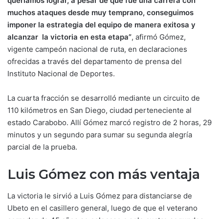
queríamos lograr, a pesar de que fue una carrera con
muchos ataques desde muy temprano, conseguimos
imponer la estrategia del equipo de manera exitosa y
alcanzar la victoria en esta etapa”
, afirmó Gómez,
vigente campeón nacional de ruta, en declaraciones
ofrecidas a través del departamento de prensa del
Instituto Nacional de Deportes.
La cuarta fracción se desarrolló mediante un circuito de
110 kilómetros en San Diego, ciudad perteneciente al
estado Carabobo. Allí Gómez marcó registro de 2 horas, 29
minutos y un segundo para sumar su segunda alegría
parcial de la prueba.
Luis Gómez con más ventaja
La victoria le sirvió a Luis Gómez para distanciarse de
Ubeto en el casillero general, luego de que el veterano