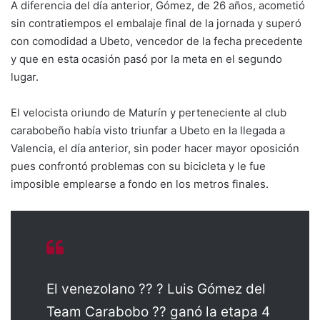
A diferencia del día anterior, Gómez, de 26 años, acometió
sin contratiempos el embalaje final de la jornada y superó
con comodidad a Ubeto, vencedor de la fecha precedente
y que en esta ocasión pasó por la meta en el segundo
lugar.
El velocista oriundo de Maturín y perteneciente al club
carabobeño había visto triunfar a Ubeto en la llegada a
Valencia, el día anterior, sin poder hacer mayor oposición
pues confrontó problemas con su bicicleta y le fue
imposible emplearse a fondo en los metros finales.
El venezolano ?? ? Luis Gómez del
Team Carabobo ?? ganó la etapa 4