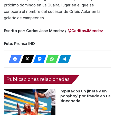
próximo domingo en La Guaira, lugar en el que se
conocerá el nombre del sucesor de Orluis Aular en la
galería de campeones.
Escrito por: Carlos José Méndez /
@CarlitosJMendez
Foto: Prensa IND
Publicaciones relacionadas
Imputados un jinete y un
‘ponyboy’ por fraude en La
Rinconada