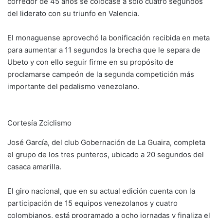
corredor de 45 años se colocase a solo cuatro segundos
del liderato con su triunfo en Valencia.
El monaguense aprovechó la bonificación recibida en meta
para aumentar a 11 segundos la brecha que le separa de
Ubeto y con ello seguir firme en su propósito de
proclamarse campeón de la segunda competición más
importante del pedalismo venezolano.
Cortesía Zciclismo
José García, del club Gobernación de La Guaira, completa
el grupo de los tres punteros, ubicado a 20 segundos del
casaca amarilla.
El giro nacional, que en su actual edición cuenta con la
participación de 15 equipos venezolanos y cuatro
colombianos, está programado a ocho jornadas y finaliza el