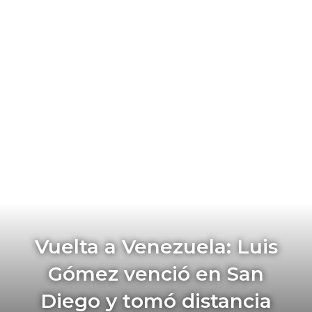
Vuelta a Venezuela: Luis
Gómez venció en San
Diego y tomó distancia