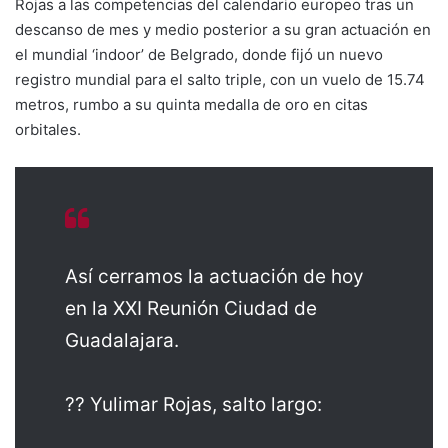
Rojas a las competencias del calendario europeo tras un
descanso de mes y medio posterior a su gran actuación en
el mundial ‘indoor’ de Belgrado, donde fijó un nuevo
registro mundial para el salto triple, con un vuelo de 15.74
metros, rumbo a su quinta medalla de oro en citas
orbitales.
Así cerramos la actuación de hoy
en la XXI Reunión Ciudad de
Guadalajara.
?? Yulimar Rojas, salto largo: