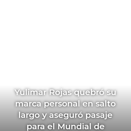
Yulimar Rojas quebró su
marca personal en salto
largo y aseguró pasaje
para el Mundial de