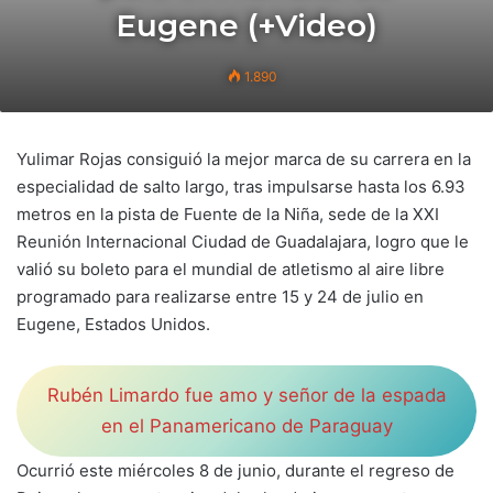
Eugene (+Video)
1.890
Yulimar Rojas consiguió la mejor marca de su carrera en la
especialidad de salto largo, tras impulsarse hasta los 6.93
metros en la pista de Fuente de la Niña, sede de la XXI
Reunión Internacional Ciudad de Guadalajara, logro que le
valió su boleto para el mundial de atletismo al aire libre
programado para realizarse entre 15 y 24 de julio en
Eugene, Estados Unidos.
Rubén Limardo fue amo y señor de la espada
en el Panamericano de Paraguay
Ocurrió este miércoles 8 de junio, durante el regreso de