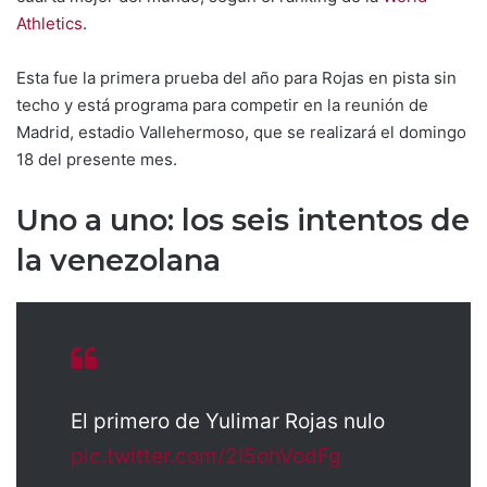
Athletics
.
Esta fue la primera prueba del año para Rojas en pista sin
techo y está programa para competir en la reunión de
Madrid, estadio Vallehermoso, que se realizará el domingo
18 del presente mes.
Uno a uno: los seis intentos de
la venezolana
El primero de Yulimar Rojas nulo
pic.twitter.com/2I5ohVodFg