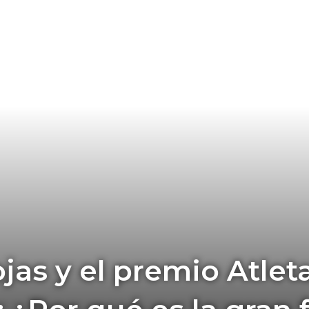
jas y el premio Atle