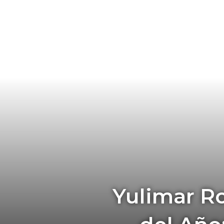
Yulimar Ro