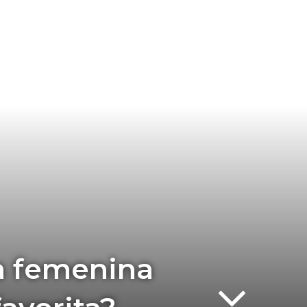
ta femenina