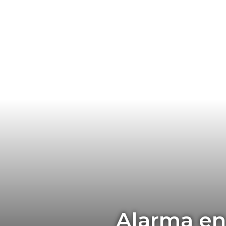
Alarma en 