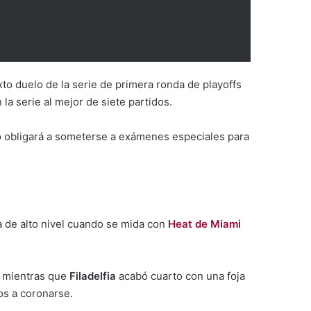
to duelo de la serie de primera ronda de playoffs
la serie al mejor de siete partidos.
o obligará a someterse a exámenes especiales para
 de alto nivel cuando se mida con
Heat de Miami
 mientras que
Filadelfia
acabó cuarto con una foja
tos a coronarse.