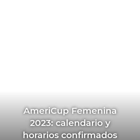
AmeriCup Femenina
2023: calendario y
horarios confirmados