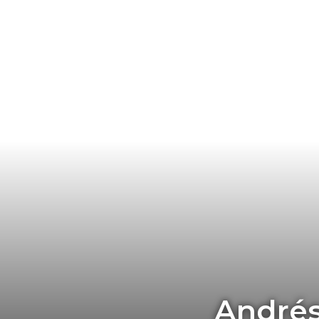
Andrés