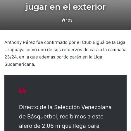
jugar en el exterior
103
Anthony Pérez fue confirmado por el Club Biguá de la Liga
Uruguaya como uno de sus refuerzos de cara a la campaña
23/24, en la que además participarán en la Liga
Sudamericana.
Directo de la Selección Venezolana
de Básquetbol, recibimos a este
alero de 2,06 m que llega para