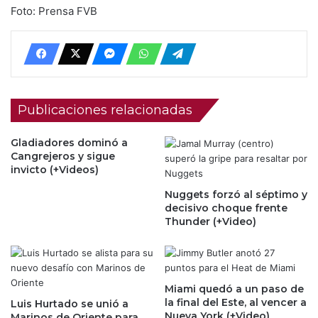
Foto: Prensa FVB
Publicaciones relacionadas
Gladiadores dominó a
Cangrejeros y sigue
invicto (+Videos)
Nuggets forzó al séptimo y
decisivo choque frente
Thunder (+Video)
Miami quedó a un paso de
la final del Este, al vencer a
Luis Hurtado se unió a
Nueva York (+Video)
Marinos de Oriente para