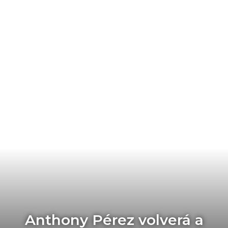
Anthony Pérez volverá a