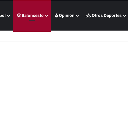
bol
Baloncesto
Opinión
Otros Deportes