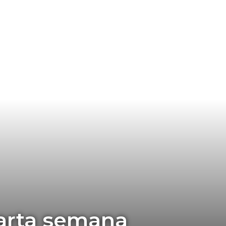
uarta semana