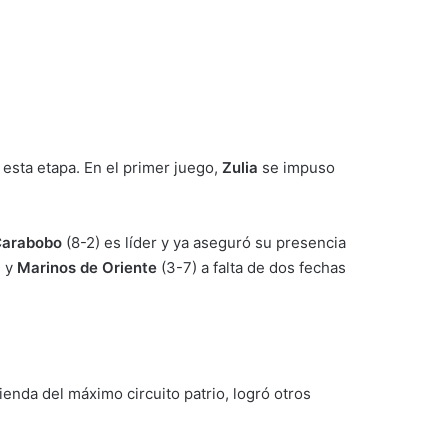
esta etapa. En el primer juego,
Zulia
se impuso
 Carabobo
(8-2) es líder y ya aseguró su presencia
) y
Marinos de Oriente
(3-7) a falta de dos fechas
enda del máximo circuito patrio, logró otros