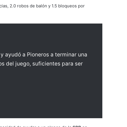
ias, 2.0 robos de balón y 1.5 bloqueos por
 y ayudó a Pioneros a terminar una
 del juego, suficientes para ser