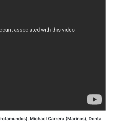
Trotamundos), Michael Carrera (Marinos), Donta