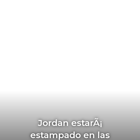
Jordan estarÃ¡
estampado en las