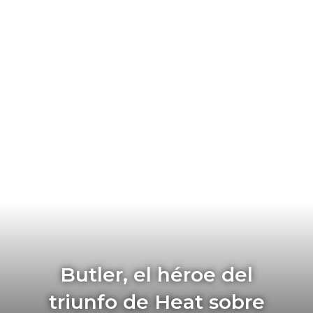
Butler, el héroe del
triunfo de Heat sobre