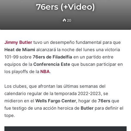
76ers (+Video)
20
Jimmy Butler
tuvo un desempeño fundamental para que
Heat de Miami
alcanzará la noche del lunes una victoria
101-99 sobre
76ers de Filadelfia
en un partido entre
equipos de la
Conferencia Este
que buscan participar en
los playoffs de la
NBA
.
Los clubes, que afrontan las últimas semanas del
calendario regular de la temporada 2022-2023, se
midieron en el
Wells Fargo Center
, hogar de
76ers
que
fue testigo de una acción heroica de
Butler
para definir el
tope.