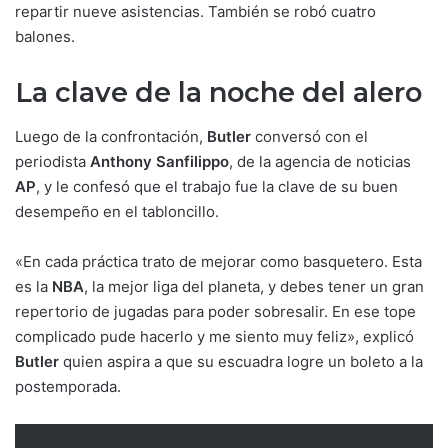
repartir nueve asistencias. También se robó cuatro
balones.
La clave de la noche del alero
Luego de la confrontación,
Butler
conversó con el
periodista
Anthony Sanfilippo
, de la agencia de noticias
AP
, y le confesó que el trabajo fue la clave de su buen
desempeño en el tabloncillo.
«En cada práctica trato de mejorar como basquetero. Esta
es la
NBA
, la mejor liga del planeta, y debes tener un gran
repertorio de jugadas para poder sobresalir. En ese tope
complicado pude hacerlo y me siento muy feliz», explicó
Butler
quien aspira a que su escuadra logre un boleto a la
postemporada.