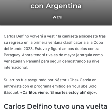
con Argentina
178
Carlos Delfino volverá a vestir la camiseta albiceleste tras
su regreso en la primera ventana clasificatoria a la Copa
del Mundo 2023. Estuvo y figuró ambos duelos contra
Paraguay. Ahora tendrá rivales de mayor jerarquía como
Venezuela y Panamá para seguir demostrando su nivel
internacional.
Su arribo fue asegurado por Néstor «Che» García en
entrevista con el programa emitido en YouTube Solo
Básquet:
«Carlitos viene. ‘El martes estoy ahí’ dijo».
Carlos Delfino tuvo una vuelta