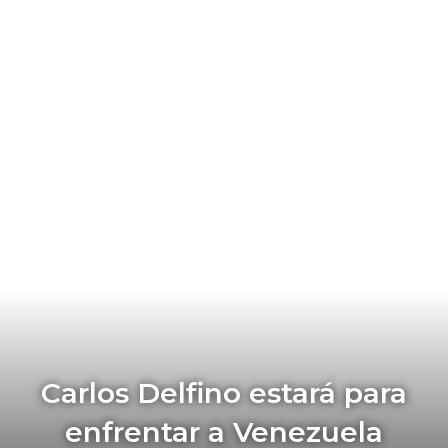
Carlos Delfino estará para
enfrentar a Venezuela