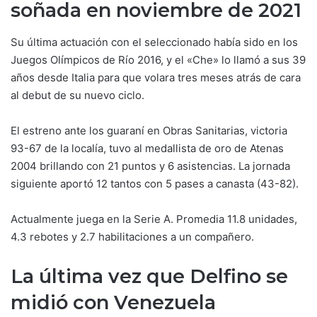
soñada en noviembre de 2021
Su última actuación con el seleccionado había sido en los
Juegos Olímpicos de Río 2016, y el «Che» lo llamó a sus 39
años desde Italia para que volara tres meses atrás de cara
al debut de su nuevo ciclo.
El estreno ante los guaraní en Obras Sanitarias, victoria
93-67 de la localía, tuvo al medallista de oro de Atenas
2004 brillando con 21 puntos y 6 asistencias. La jornada
siguiente aportó 12 tantos con 5 pases a canasta (43-82).
Actualmente juega en la Serie A. Promedia 11.8 unidades,
4.3 rebotes y 2.7 habilitaciones a un compañero.
La última vez que Delfino se
midió con Venezuela