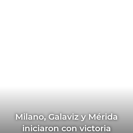
Milano, Galaviz y Mérida
iniciaron con victoria