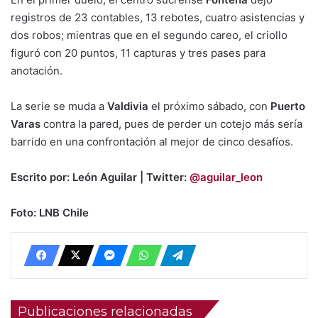
registros de 23 contables, 13 rebotes, cuatro asistencias y
dos robos; mientras que en el segundo careo, el criollo
figuró con 20 puntos, 11 capturas y tres pases para
anotación.
La serie se muda a
Valdivia
el próximo sábado, con
Puerto
Varas
contra la pared, pues de perder un cotejo más sería
barrido en una confrontación al mejor de cinco desafíos.
Escrito por: León Aguilar | Twitter:
@aguilar_leon
Foto: LNB Chile
Publicaciones relacionadas