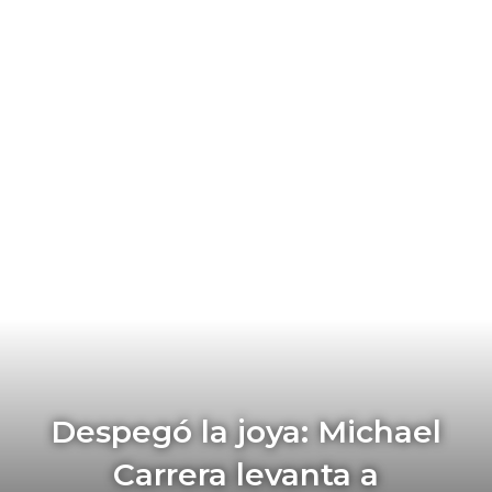
Despegó la joya: Michael
Carrera levanta a