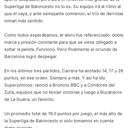
Superliga de Baloncesto no lo es. Su equipo irá al ritmo al
que él vaya, y ante semejante comienzo, el trío de derrotas
toman más sentido.
Como todos esperábamos, el alero fue referenciado: doble
marca y presión constante para que se viese obligado a
soltar la pelota. Funcionó. Pero finalmente el oriundo de
Barcelona logró despegar.
En los últimos tres partidos, Carrera ha anotado 14, 17 y 26
puntos, en ese orden. Siempre a más. Y así ha ido
Supersónicos: venció a Broncos BBC y a Cóndores del
Zulia, equipos que no tenían victorias y luego a Bucaneros
de La Guaira, un favorito.
Un promedio total de 19.0 puntos por juego, el más alto de
la Superliga de Baloncesto si solo tomamos en cuenta
dicho período.