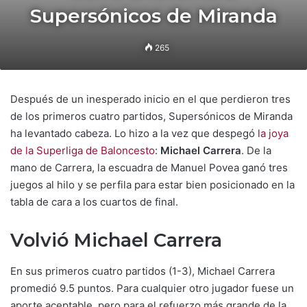
Supersónicos de Miranda
265
Después de un inesperado inicio en el que perdieron tres
de los primeros cuatro partidos, Supersónicos de Miranda
ha levantado cabeza. Lo hizo a la vez que despegó
la joya
de la Superliga de Baloncesto
:
Michael Carrera
. De la
mano de Carrera, la escuadra de Manuel Povea ganó tres
juegos al hilo y se perfila para estar bien posicionado en la
tabla de cara a los cuartos de final.
Volvió Michael Carrera
En sus primeros cuatro partidos (1-3), Michael Carrera
promedió 9.5 puntos. Para cualquier otro jugador fuese un
aporte aceptable, pero para el refuerzo más grande de la